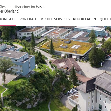
KONTAKT
PORTRAIT
MICHEL SERVICES
REPORTAGEN
QUELL