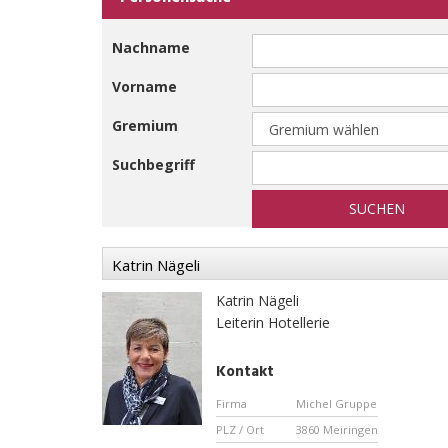
Nachname
Vorname
Gremium
Suchbegriff
SUCHEN
Katrin Nägeli
Katrin Nägeli
Leiterin Hotellerie
Kontakt
Firma
Michel Gruppe
PLZ / Ort
3860 Meiringen