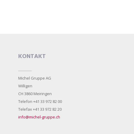
KONTAKT
Michel Gruppe AG
Willigen
CH 3860 Meiringen
Telefon +41 33 972 82 00
Telefax +41 33 972 82 20
info@michel-gruppe.ch