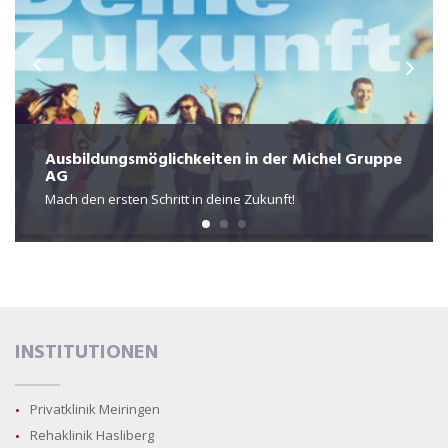
Ausbildungsmöglichkeiten in der Michel Gruppe
AG
Mach den ersten Schritt in deine Zukunft!
INSTITUTIONEN
Privatklinik Meiringen
Rehaklinik Hasliberg