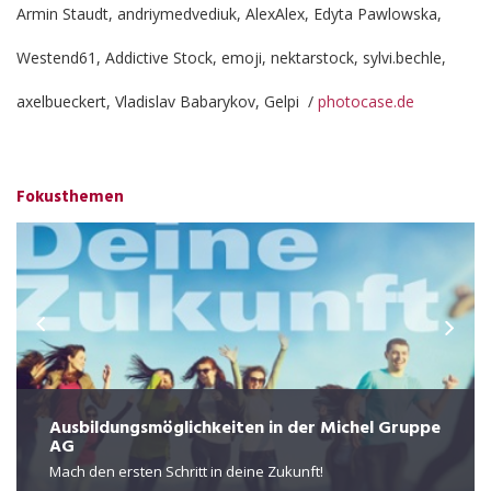
Armin Staudt, andriymedvediuk, AlexAlex, Edyta Pawlowska,
Westend61, Addictive Stock, emoji, nektarstock, sylvi.bechle,
axelbueckert, Vladislav Babarykov, Gelpi /
photocase.de
Fokusthemen
Ausbildungsmöglichkeiten in der Michel Gruppe
AG
Mach den ersten Schritt in deine Zukunft!