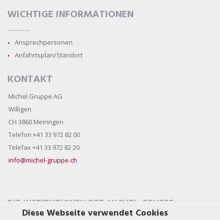
WICHTIGE INFORMATIONEN
Ansprechpersonen
Anfahrtsplan/Standort
KONTAKT
Michel Gruppe AG
Willigen
CH 3860 Meiringen
Telefon +41 33 972 82 00
Telefax +41 33 972 82 20
info@michel-gruppe.ch
DIE INSTITUTIONEN DER MICHEL-GRUPPE
Diese Webseite verwendet Cookies