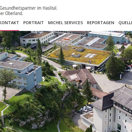
KONTAKT
PORTRAIT
MICHEL SERVICES
REPORTAGEN
QUELL