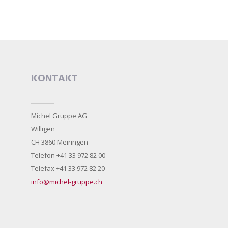
KONTAKT
Michel Gruppe AG
Willigen
CH 3860 Meiringen
Telefon +41 33 972 82 00
Telefax +41 33 972 82 20
info@michel-gruppe.ch