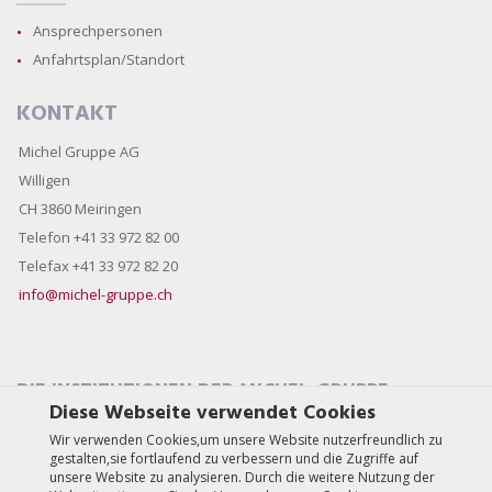
Ansprechpersonen
Anfahrtsplan/Standort
KONTAKT
Michel Gruppe AG
Willigen
CH 3860 Meiringen
Telefon +41 33 972 82 00
Telefax +41 33 972 82 20
info@michel-gruppe.ch
DIE INSTITUTIONEN DER MICHEL-GRUPPE
Diese Webseite verwendet Cookies
Wir verwenden Cookies,um unsere Website nutzerfreundlich zu
gestalten,sie fortlaufend zu verbessern und die Zugriffe auf
unsere Website zu analysieren. Durch die weitere Nutzung der