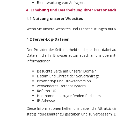
Beantwortung von Anfragen.
Erhebung und Bearbeitung Ihrer Personend
4.1 Nutzung unserer Websites
Wenn Sie unsere Websites und Dienstleistungen nutz
4.2 Server-Log-Dateien
Der Provider der Seiten erhebt und speichert dabei 
Dateien, die Ihr Browser automatisch an uns übermitt
Informationen:
Besuchte Seite auf unserer Domain
Datum und Uhrzeit der Serveranfrage
Browsertyp und Browserversion
Verwendetes Betriebssystem
Referrer URL
Hostname des zugreifenden Rechners
IP-Adresse
Diese Informationen helfen uns dabei, die Attraktivit
stetig interessanter zu gestalten und zu verbessern. 