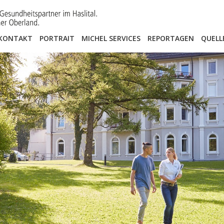
KONTAKT
PORTRAIT
MICHEL SERVICES
REPORTAGEN
QUELL