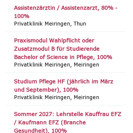
Assistenzärztin / Assistenzarzt
80% -
100%
Privatklinik Meiringen
Thun
Praxismodul Wahlpflicht oder
Zusatzmodul B für Studierende
Bachelor of Science in Pflege
100%
Privatklinik Meiringen
Meiringen
Studium Pflege HF (jährlich im März
und September)
100%
Privatklinik Meiringen
Meiringen
Sommer 2027: Lehrstelle Kauffrau EFZ
/ Kaufmann EFZ (Branche
Gesundheit)
100%