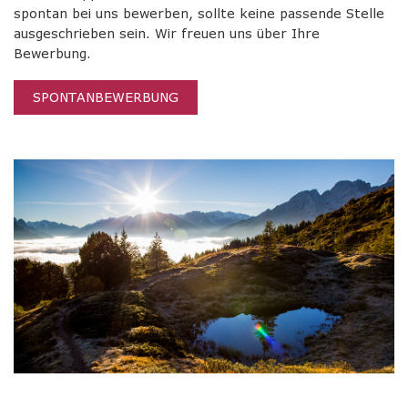
spontan bei uns bewerben, sollte keine passende Stelle
ausgeschrieben sein. Wir freuen uns über Ihre
Bewerbung.
SPONTANBEWERBUNG