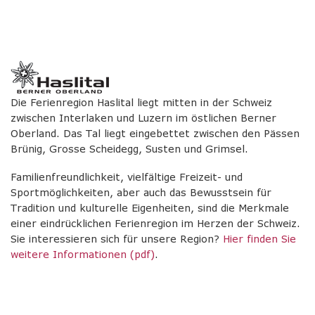
Die Ferienregion Haslital liegt mitten in der Schweiz
zwischen Interlaken und Luzern im östlichen Berner
Oberland. Das Tal liegt eingebettet zwischen den Pässen
Brünig, Grosse Scheidegg, Susten und Grimsel.
Familienfreundlichkeit, vielfältige Freizeit- und
Sportmöglichkeiten, aber auch das Bewusstsein für
Tradition und kulturelle Eigenheiten, sind die Merkmale
einer eindrücklichen Ferienregion im Herzen der Schweiz.
Sie interessieren sich für unsere Region?
Hier finden Sie
weitere Informationen (pdf)
.