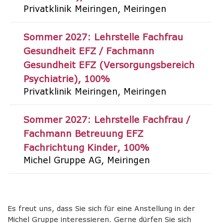
Privatklinik Meiringen
Meiringen
Sommer 2027: Lehrstelle Fachfrau
Gesundheit EFZ / Fachmann
Gesundheit EFZ (Versorgungsbereich
Psychiatrie)
100%
Privatklinik Meiringen
Meiringen
Sommer 2027: Lehrstelle Fachfrau /
Fachmann Betreuung EFZ
Fachrichtung Kinder
100%
Michel Gruppe AG
Meiringen
Es freut uns, dass Sie sich für eine Anstellung in der
Michel Gruppe interessieren. Gerne dürfen Sie sich