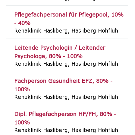
Pflegefachpersonal für Pflegepool
10%
- 40%
Rehaklinik Hasliberg
Hasliberg Hohfluh
Leitende Psychologin / Leitender
Psychologe
80% - 100%
Rehaklinik Hasliberg
Hasliberg Hohfluh
Fachperson Gesundheit EFZ
80% -
100%
Rehaklinik Hasliberg
Hasliberg Hohfluh
Dipl. Pflegefachperson HF/FH
80% -
100%
Rehaklinik Hasliberg
Hasliberg Hohfluh