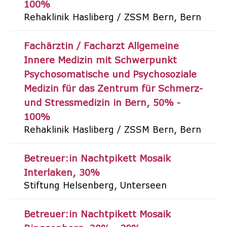
100%
Rehaklinik Hasliberg / ZSSM Bern
Bern
Fachärztin / Facharzt Allgemeine
Innere Medizin mit Schwerpunkt
Psychosomatische und Psychosoziale
Medizin für das Zentrum für Schmerz-
und Stressmedizin in Bern
50% -
100%
Rehaklinik Hasliberg / ZSSM Bern
Bern
Betreuer:in Nachtpikett Mosaik
Interlaken
30%
Stiftung Helsenberg
Unterseen
Betreuer:in Nachtpikett Mosaik