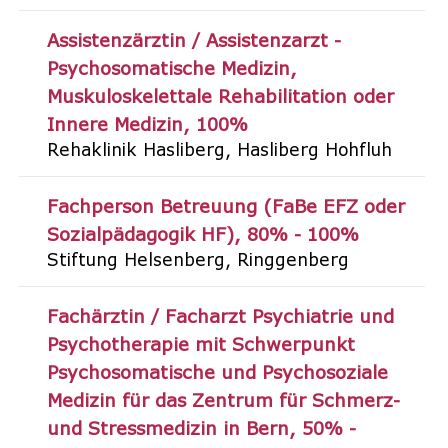
Assistenzärztin / Assistenzarzt -
Psychosomatische Medizin,
Muskuloskelettale Rehabilitation oder
Innere Medizin
100%
Rehaklinik Hasliberg
Hasliberg Hohfluh
Fachperson Betreuung (FaBe EFZ oder
Sozialpädagogik HF)
80% - 100%
Stiftung Helsenberg
Ringgenberg
Fachärztin / Facharzt Psychiatrie und
Psychotherapie mit Schwerpunkt
Psychosomatische und Psychosoziale
Medizin für das Zentrum für Schmerz-
und Stressmedizin in Bern
50% -