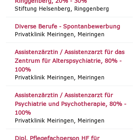
Ringgenberg
20% - 30%
Stiftung Helsenberg
Ringgenberg
Diverse Berufe - Spontanbewerbung
Privatklinik Meiringen
Meiringen
Assistenzärztin / Assistenzarzt für das
Zentrum für Alterspsychiatrie
80% -
100%
Privatklinik Meiringen
Meiringen
Assistenzärztin / Assistenzarzt für
Psychiatrie und Psychotherapie
80% -
100%
Privatklinik Meiringen
Meiringen
Dipl. Pflegefachperson HF für