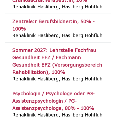
Craniosacraltherapeut:in
20%
Rehaklinik Hasliberg
Hasliberg Hohfluh
Zentrale:r Berufsbildner:in
50% -
100%
Rehaklinik Hasliberg
Hasliberg Hohfluh
Sommer 2027: Lehrstelle Fachfrau
Gesundheit EFZ / Fachmann
Gesundheit EFZ (Versorgungsbereich
Rehabilitation)
100%
Rehaklinik Hasliberg
Hasliberg Hohfluh
Psychologin / Psychologe oder PG-
Assistenzpsychologin / PG-
Assistenzpsychologe
80% - 100%
Rehaklinik Hasliberg
Hasliberg Hohfluh