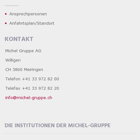
Ansprechpersonen
Anfahrtsplan/Standort
KONTAKT
Michel Gruppe AG
Willigen
CH 3860 Meiringen
Telefon +41 33 972 82 00
Telefax +41 33 972 82 20
info@michel-gruppe.ch
DIE INSTITUTIONEN DER MICHEL-GRUPPE