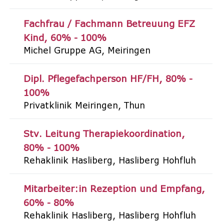
Fachfrau / Fachmann Betreuung EFZ
Kind
60% - 100%
Michel Gruppe AG
Meiringen
Dipl. Pflegefachperson HF/FH
80% -
100%
Privatklinik Meiringen
Thun
Stv. Leitung Therapiekoordination
80% - 100%
Rehaklinik Hasliberg
Hasliberg Hohfluh
Mitarbeiter:in Rezeption und Empfang
60% - 80%
Rehaklinik Hasliberg
Hasliberg Hohfluh