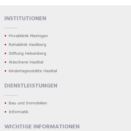
INSTITUTIONEN
Privatklinik Meiringen
Rehaklinik Hasliberg
Stiftung Helsenberg
Wäscherei Haslital
Kindertagesstätte Haslital
DIENSTLEISTUNGEN
Bau und Immobilien
Informatik
WICHTIGE INFORMATIONEN