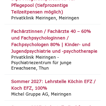
Pflegepool (tiefprozentige
Teilzeitpensen möglich)
Privatklinik Meiringen
Meiringen
Fachärztinnen / Fachärzte 40 – 60%
und Fachpsychologinnen /
Fachpsychologen 80% | Kinder- und
Jugendpsychiatrie und -psychotherapie
Privatklinik Meiringen -
Psychiatriezentrum für junge
Erwachsene
Thun
Sommer 2027: Lehrstelle Köchin EFZ /
Koch EFZ
100%
Michel Gruppe AG
Meiringen