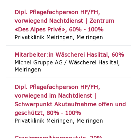
Dipl. Pflegefachperson HF/FH,
vorwiegend Nachtdienst | Zentrum
«Des Alpes Privé»
60% - 100%
Privatklinik Meiringen
Meiringen
Mitarbeiter:in Wäscherei Haslital
60%
Michel Gruppe AG / Wäscherei Haslital
Meiringen
Dipl. Pflegefachperson HF/FH,
vorwiegend im Nachtdienst |
Schwerpunkt Akutaufnahme offen und
geschützt
80% - 100%
Privatklinik Meiringen
Meiringen