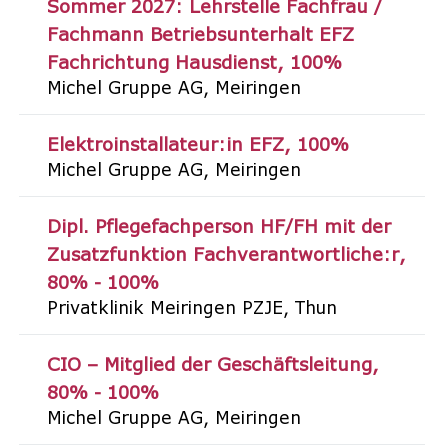
Sommer 2027: Lehrstelle Fachfrau /
Fachmann Betriebsunterhalt EFZ
Fachrichtung Hausdienst
100%
Michel Gruppe AG
Meiringen
Elektroinstallateur:in EFZ
100%
Michel Gruppe AG
Meiringen
Dipl. Pflegefachperson HF/FH mit der
Zusatzfunktion Fachverantwortliche:r
80% - 100%
Privatklinik Meiringen PZJE
Thun
CIO – Mitglied der Geschäftsleitung
80% - 100%
Michel Gruppe AG
Meiringen