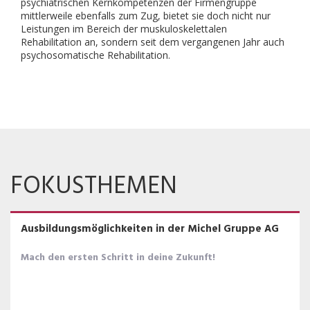
psychiatrischen Kernkompetenzen der Firmengruppe
mittlerweile ebenfalls zum Zug, bietet sie doch nicht nur
Leistungen im Bereich der muskuloskelettalen
Rehabilitation an, sondern seit dem vergangenen Jahr auch
psychosomatische Rehabilitation.
FOKUSTHEMEN
Ausbildungsmöglichkeiten in der Michel Gruppe AG
Mach den ersten Schritt in deine Zukunft!