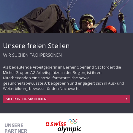
Unsere freien Stellen
WIR SUCHEN FACHPERSONEN
Als bedeutende Arbeitgeberin im Berner Oberland Ost fördert die
Michel Gruppe AG Arbeitsplätze in der Region, ist ihren
Mitarbeitenden eine sozial fortschrittliche sowie
gesundheitsbewusste Arbeitgeberin und engagiert sich in Aus- und
Weiterbildung bewusst für den Nachwuchs.
MEHR INFORMATIONEN
UNSERE
PARTNER