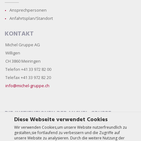
Ansprechpersonen
Anfahrtsplan/Standort
KONTAKT
Michel Gruppe AG
Willigen
CH 3860 Meiringen
Telefon +41 33 972 82 00
Telefax +41 33 972 82 20
info@michel-gruppe.ch
DIE INSTITUTIONEN DER MICHEL-GRUPPE
Diese Webseite verwendet Cookies
Wir verwenden Cookies,um unsere Website nutzerfreundlich zu
gestalten,sie fortlaufend zu verbessern und die Zugriffe auf
unsere Website zu analysieren. Durch die weitere Nutzung der