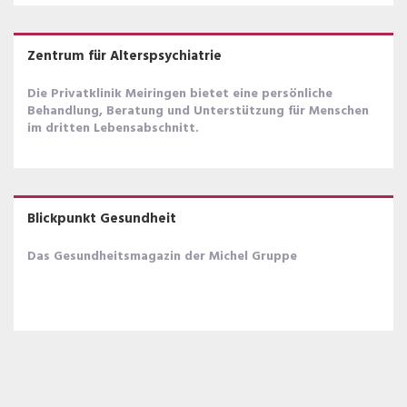
Zentrum für Alterspsychiatrie
Die Privatklinik Meiringen bietet eine persönliche
Behandlung, Beratung und Unterstützung für Menschen
im dritten Lebensabschnitt.
Blickpunkt Gesundheit
Das Gesundheitsmagazin der Michel Gruppe