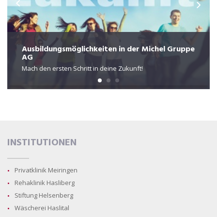
Ausbildungsmöglichkeiten in der Michel Gruppe
AG
Mach den ersten Schritt in deine Zukunft!
INSTITUTIONEN
Privatklinik Meiringen
Rehaklinik Hasliberg
Stiftung Helsenberg
Wäscherei Haslital