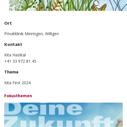
Ort
Privatklinik Meiringen, Willigen
Kontakt
Kita Haslital
+41 33 972 81 45
Thema
Kita Fest 2024
Fokusthemen