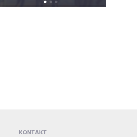
KONTAKT