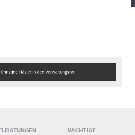
Christine Häsler in den Verwaltungsrat
TLEISTUNGEN
WICHTIGE