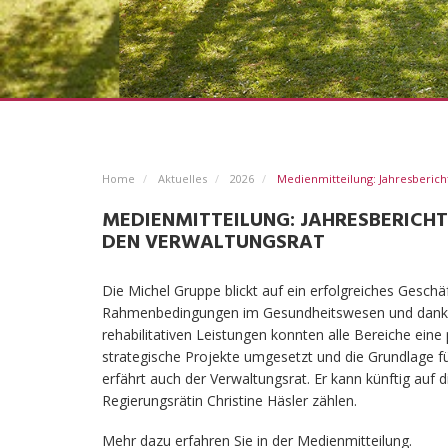
Home
Aktuelles
2026
Medienmitteilung: Jahresberich
MEDIENMITTEILUNG: JAHRESBERICHT
DEN VERWALTUNGSRAT
Die Michel Gruppe blickt auf ein erfolgreiches Geschä
Rahmenbedingungen im Gesundheitswesen und dank 
rehabilitativen Leistungen konnten alle Bereiche eine
strategische Projekte umgesetzt und die Grundlage für
erfährt auch der Verwaltungsrat. Er kann künftig auf
Regierungsrätin Christine Häsler zählen.
Mehr dazu erfahren Sie in der Medienmitteilung.