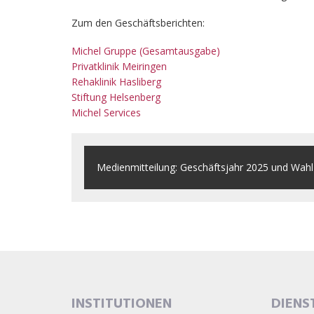
Zum den Geschäftsberichten:
Michel Gruppe (Gesamtausgabe)
Privatklinik Meiringen
Rehaklinik Hasliberg
Stiftung Helsenberg
Michel Services
Medienmitteilung: Geschäftsjahr 2025 und Wahl 
INSTITUTIONEN
DIENS