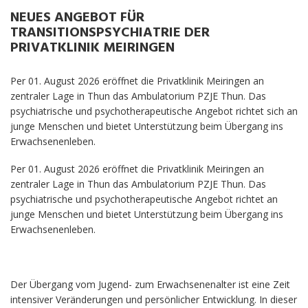
OFFENE STELLEN
NEUES ANGEBOT FÜR
TRANSITIONSPSYCHIATRIE DER
UNTERLAGEN
PRIVATKLINIK MEIRINGEN
Per 01. August 2026 eröffnet die Privatklinik Meiringen an
zentraler Lage in Thun das Ambulatorium PZJE Thun. Das
psychiatrische und psychotherapeutische Angebot richtet sich an
junge Menschen und bietet Unterstützung beim Übergang ins
Erwachsenenleben.
Per 01. August 2026 eröffnet die Privatklinik Meiringen an
zentraler Lage in Thun das Ambulatorium PZJE Thun. Das
psychiatrische und psychotherapeutische Angebot richtet an
junge Menschen und bietet Unterstützung beim Übergang ins
Erwachsenenleben.
Der Übergang vom Jugend- zum Erwachsenenalter ist eine Zeit
intensiver Veränderungen und persönlicher Entwicklung. In dieser