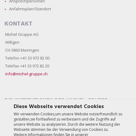
Ansprechpersonen
Anfahrtsplan/Standort
KONTAKT
Michel Gruppe AG
Willigen
CH 3860 Meiringen
Telefon +41 33 972 82 00
Telefax +41 33 972 82 20
info@michel-gruppe.ch
DIE INSTITUTIONEN DER MICHEL-GRUPPE
Diese Webseite verwendet Cookies
Wir verwenden Cookies,um unsere Website nutzerfreundlich zu
gestalten,sie fortlaufend zu verbessern und die Zugriffe auf
unsere Website zu analysieren. Durch die weitere Nutzung der
Webseite stimmen Sie der Verwendung von Cookies zu.
Weitere Informationen finden Sie in unserer