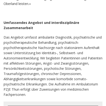
Oberland leisten.»
Umfassendes Angebot und interdisziplinäre
Zusammenarbeit
Das Angebot umfasst ambulante Diagnostik, psychiatrische und
psychotherapeutische Behandlung, psychiatrisch-
psychotherapeutische Nachsorge nach stationärem Aufenthalt
sowie Unterstützung bei Identitäts-, Selbstwert- und
Autonomieentwicklung. Wir begleiten Patientinnen und Patienten
mit affektiven Störungen, Angst- und Zwangsstörungen,
Persönlichkeitsstörungen, psychotische Störungen,
Traumafolgestörungen, chronischer Depressionen,
Abhängigkeitserkrankungen sowie komorbide somato-
psychiatrische Erkrankungen. Die Aufnahme im Ambulatorium
PZJE Thun erfolgt über Zuweisungen von medizinischen
Fachpersonen.