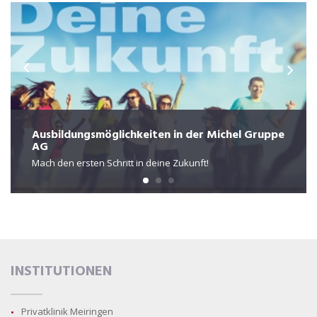
Ausbildungsmöglichkeiten in der Michel Gruppe
AG
Mach den ersten Schritt in deine Zukunft!
INSTITUTIONEN
Privatklinik Meiringen