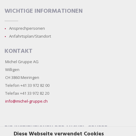
WICHTIGE INFORMATIONEN
Ansprechpersonen
Anfahrtsplan/Standort
KONTAKT
Michel Gruppe AG
Willigen
CH 3860 Meiringen
Telefon +41 33 972 82 00
Telefax +41 33 972 82 20
info@michel-gruppe.ch
DIE INSTITUTIONEN DER MICHEL-GRUPPE
Diese Webseite verwendet Cookies