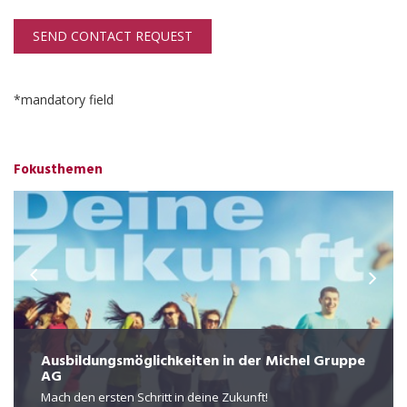
SEND CONTACT REQUEST
*mandatory field
Fokusthemen
Ausbildungsmöglichkeiten in der Michel Gruppe
AG
Mach den ersten Schritt in deine Zukunft!